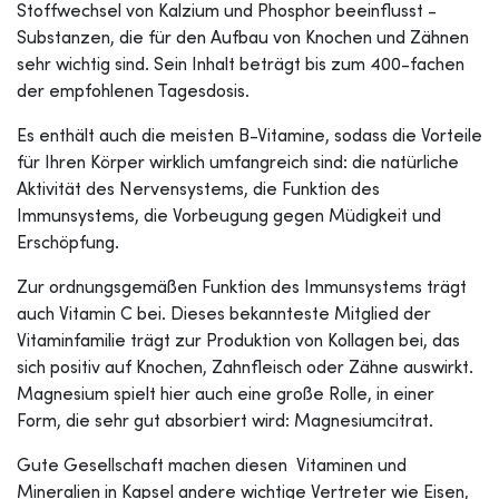
Stoffwechsel von Kalzium und Phosphor beeinflusst -
Substanzen, die für den Aufbau von Knochen und Zähnen
sehr wichtig sind. Sein Inhalt beträgt bis zum 400-fachen
der empfohlenen Tagesdosis.
Es enthält auch die meisten B-Vitamine, sodass die Vorteile
für Ihren Körper wirklich umfangreich sind: die natürliche
Aktivität des Nervensystems, die Funktion des
Immunsystems, die Vorbeugung gegen Müdigkeit und
Erschöpfung.
Zur ordnungsgemäßen Funktion des Immunsystems trägt
auch Vitamin C bei. Dieses bekannteste Mitglied der
Vitaminfamilie trägt zur Produktion von Kollagen bei, das
sich positiv auf Knochen, Zahnfleisch oder Zähne auswirkt.
Magnesium spielt hier auch eine große Rolle, in einer
Form, die sehr gut absorbiert wird: Magnesiumcitrat.
Gute Gesellschaft machen diesen Vitaminen und
Mineralien in Kapsel andere wichtige Vertreter wie Eisen,