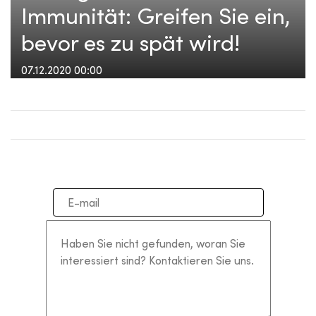
Immunität: Greifen Sie ein,
bevor es zu spät wird!
07.12.2020 00:00