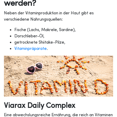
werden?
Neben der Vitaminproduktion in der Haut gibt es
verschiedene Nahrungsquellen:
Fische (Lachs, Makrele, Sardine),
Dorschleber-Öl,
getrocknete Shiitake-Pilze,
Vitaminpräparate
.
Viarax Daily Complex
Eine abwechslungsreiche Ernährung, die reich an Vitaminen