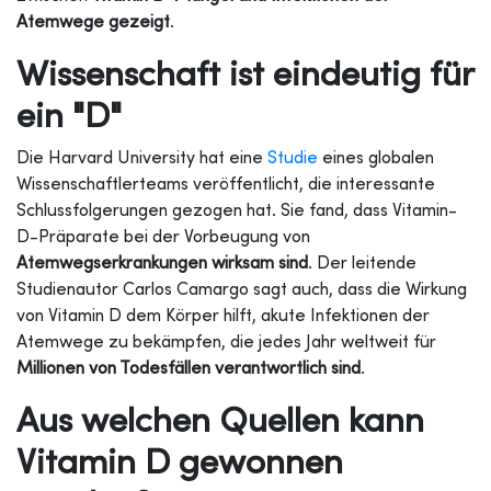
Atemwege gezeigt
.
Wissenschaft ist eindeutig für
ein "D"
Die Harvard University hat eine
Studie
eines globalen
Wissenschaftlerteams veröffentlicht, die interessante
Schlussfolgerungen gezogen hat. Sie fand, dass Vitamin-
D-Präparate bei der Vorbeugung von
Atemwegserkrankungen wirksam sind
. Der leitende
Studienautor Carlos Camargo sagt auch, dass die Wirkung
von Vitamin D dem Körper hilft, akute Infektionen der
Atemwege zu bekämpfen, die jedes Jahr weltweit für
Millionen von Todesfällen verantwortlich sind
.
Aus welchen Quellen kann
Vitamin D gewonnen