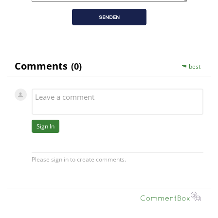
SENDEN