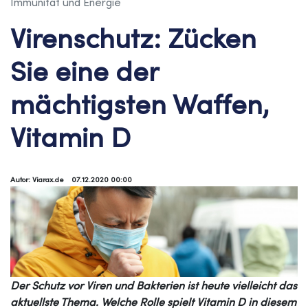
Immunität und Energie
Virenschutz: Zücken
Sie eine der
mächtigsten Waffen,
Vitamin D
Autor: Viarax.de
07.12.2020 00:00
Der Schutz vor Viren und Bakterien ist heute vielleicht das
aktuellste Thema. Welche Rolle spielt Vitamin D in diesem