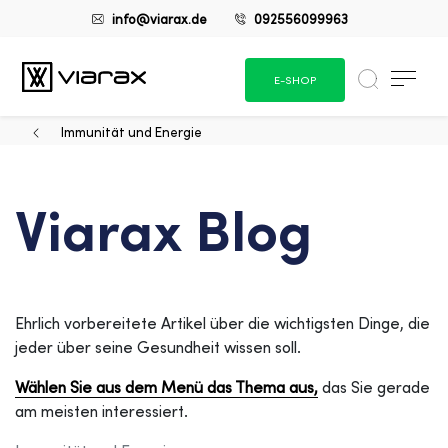
info@viarax.de
092556099963
E-SHOP
Immunität und Energie
Viarax Blog
Ehrlich vorbereitete Artikel über die wichtigsten Dinge, die
jeder über seine Gesundheit wissen soll.
Wählen Sie aus dem Menü das Thema aus,
das Sie gerade
am meisten interessiert.