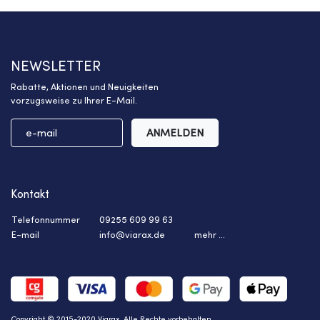
NEWSLETTER
Rabatte, Aktionen und Neuigkeiten
vorzugsweise zu Ihrer E-Mail.
ANMELDEN
Kontakt
Telefonnummer
09255 609 99 63
E-mail
info@viarax.de
mehr ...
Copyright © 2015-2020 Viarax. Alle Rechte vorbehalten.