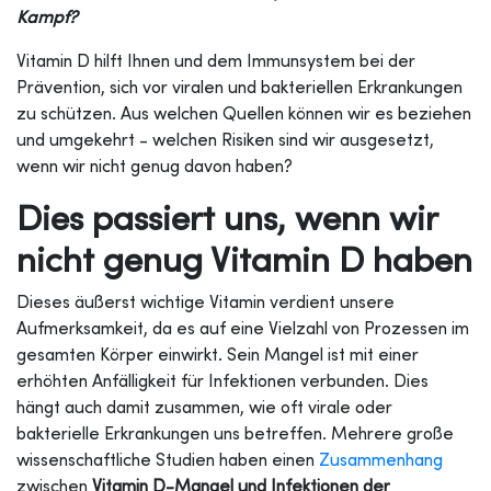
Kampf?
Vitamin D hilft Ihnen und dem Immunsystem bei der
Prävention, sich vor viralen und bakteriellen Erkrankungen
zu schützen. Aus welchen Quellen können wir es beziehen
und umgekehrt - welchen Risiken sind wir ausgesetzt,
wenn wir nicht genug davon haben?
Dies passiert uns, wenn wir
nicht genug Vitamin D haben
Dieses äußerst wichtige Vitamin verdient unsere
Aufmerksamkeit, da es auf eine Vielzahl von Prozessen im
gesamten Körper einwirkt. Sein Mangel ist mit einer
erhöhten Anfälligkeit für Infektionen verbunden. Dies
hängt auch damit zusammen, wie oft virale oder
bakterielle Erkrankungen uns betreffen. Mehrere große
wissenschaftliche Studien haben einen
Zusammenhang
zwischen
Vitamin D-Mangel und Infektionen der