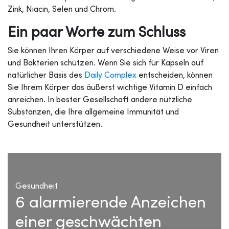
Zink, Niacin, Selen und Chrom.
Ein paar Worte zum Schluss
Sie können Ihren Körper auf verschiedene Weise vor Viren
und Bakterien schützen. Wenn Sie sich für Kapseln auf
natürlicher Basis des
Daily Complex
entscheiden, können
Sie Ihrem Körper das äußerst wichtige Vitamin D einfach
anreichen. In bester Gesellschaft andere nützliche
Substanzen, die Ihre allgemeine Immunität und
Gesundheit unterstützen.
Gesundheit
6 alarmierende Anzeichen
einer geschwächten