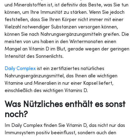
und Mineralstoffen ist, ist definitiv das Beste, was Sie tun
können, um Ihre Immunität zu stärken. Wenn Sie jedoch
feststellen, dass Sie Ihren Körper nicht immer mit einer
Vielzahl notwendiger Substanzen versorgen können,
können Sie nach Nahrungsergänzungsmitteln greifen. Die
meisten von uns haben in den Wintermonaten einen
Mangel an Vitamin D im Blut, gerade wegen der geringen
Intensität des Sonnenlichts.
Daily Complex
ist ein zertifiziertes natürliches
Nahrungsergänzungsmittel, das Ihnen alle wichtigen
Vitamine und Mineralien in nur einer Kapsel liefert,
einschließlich des wichtigen Vitamins D.
Was Nützliches enthält es sonst
noch?
Im Daily Complex finden Sie Vitamin D, das nicht nur das
Immunsystem positiv beeinflusst, sondern auch den