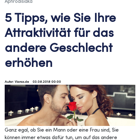
Aphrodisiaka
5 Tipps, wie Sie Ihre
Attraktivität für das
andere Geschlecht
erhöhen
Autor: Viarax.de
03.08.2018 00:00
Ganz egal, ob Sie ein Mann oder eine Frau sind, Sie
können immer etwas dafür tun, um auf das andere