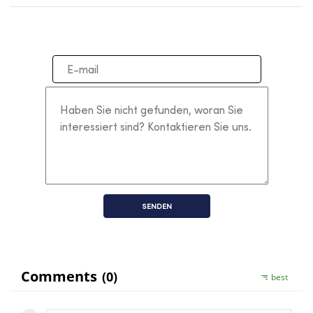
SENDEN