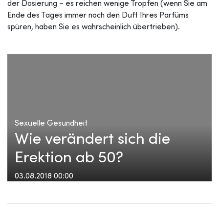
der Dosierung – es reichen wenige Tropfen (wenn Sie am
Ende des Tages immer noch den Duft Ihres Parfüms
spüren, haben Sie es wahrscheinlich übertrieben).
Sexuelle Gesundheit
Wie verändert sich die
Erektion ab 50?
03.08.2018 00:00