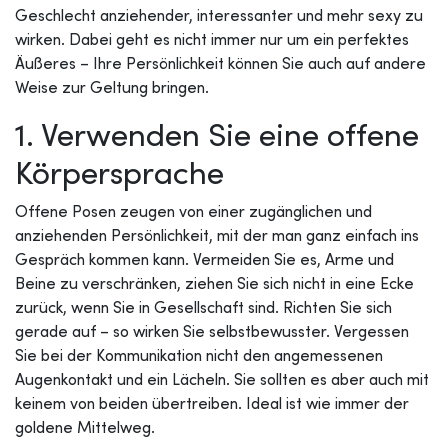
Geschlecht anziehender, interessanter und mehr sexy zu
wirken. Dabei geht es nicht immer nur um ein perfektes
Äußeres – Ihre Persönlichkeit können Sie auch auf andere
Weise zur Geltung bringen.
1. Verwenden Sie eine offene
Körpersprache
Offene Posen zeugen von einer zugänglichen und
anziehenden Persönlichkeit, mit der man ganz einfach ins
Gespräch kommen kann. Vermeiden Sie es, Arme und
Beine zu verschränken, ziehen Sie sich nicht in eine Ecke
zurück, wenn Sie in Gesellschaft sind. Richten Sie sich
gerade auf – so wirken Sie selbstbewusster. Vergessen
Sie bei der Kommunikation nicht den angemessenen
Augenkontakt und ein Lächeln. Sie sollten es aber auch mit
keinem von beiden übertreiben. Ideal ist wie immer der
goldene Mittelweg.