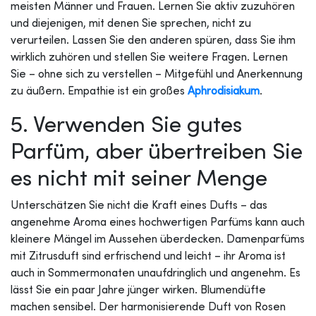
meisten Männer und Frauen. Lernen Sie aktiv zuzuhören
und diejenigen, mit denen Sie sprechen, nicht zu
verurteilen. Lassen Sie den anderen spüren, dass Sie ihm
wirklich zuhören und stellen Sie weitere Fragen. Lernen
Sie – ohne sich zu verstellen – Mitgefühl und Anerkennung
zu äußern. Empathie ist ein großes
Aphrodisiakum
.
5. Verwenden Sie gutes
Parfüm, aber übertreiben Sie
es nicht mit seiner Menge
Unterschätzen Sie nicht die Kraft eines Dufts – das
angenehme Aroma eines hochwertigen Parfüms kann auch
kleinere Mängel im Aussehen überdecken. Damenparfüms
mit Zitrusduft sind erfrischend und leicht – ihr Aroma ist
auch in Sommermonaten unaufdringlich und angenehm. Es
lässt Sie ein paar Jahre jünger wirken. Blumendüfte
machen sensibel. Der harmonisierende Duft von Rosen