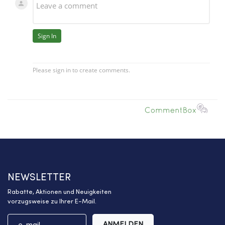
NEWSLETTER
Rabatte, Aktionen und Neuigkeiten
vorzugsweise zu Ihrer E-Mail.
ANMELDEN