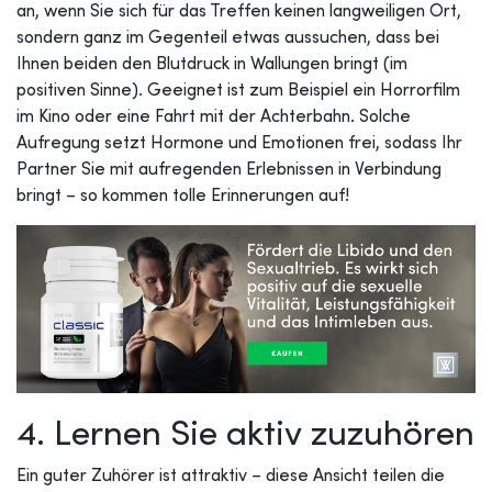
an, wenn Sie sich für das Treffen keinen langweiligen Ort,
sondern ganz im Gegenteil etwas aussuchen, dass bei
Ihnen beiden den Blutdruck in Wallungen bringt (im
positiven Sinne). Geeignet ist zum Beispiel ein Horrorfilm
im Kino oder eine Fahrt mit der Achterbahn. Solche
Aufregung setzt Hormone und Emotionen frei, sodass Ihr
Partner Sie mit aufregenden Erlebnissen in Verbindung
bringt – so kommen tolle Erinnerungen auf!
4. Lernen Sie aktiv zuzuhören
Ein guter Zuhörer ist attraktiv – diese Ansicht teilen die