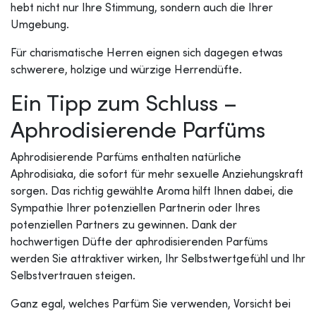
hebt nicht nur Ihre Stimmung, sondern auch die Ihrer
Umgebung.
Für charismatische Herren eignen sich dagegen etwas
schwerere, holzige und würzige Herrendüfte.
Ein Tipp zum Schluss –
Aphrodisierende Parfüms
Aphrodisierende Parfüms enthalten natürliche
Aphrodisiaka, die sofort für mehr sexuelle Anziehungskraft
sorgen. Das richtig gewählte Aroma hilft Ihnen dabei, die
Sympathie Ihrer potenziellen Partnerin oder Ihres
potenziellen Partners zu gewinnen. Dank der
hochwertigen Düfte der aphrodisierenden Parfüms
werden Sie attraktiver wirken, Ihr Selbstwertgefühl und Ihr
Selbstvertrauen steigen.
Ganz egal, welches Parfüm Sie verwenden, Vorsicht bei