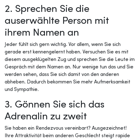
2. Sprechen Sie die
auserwählte Person mit
ihrem Namen an
Jeder fühlt sich gern wichtig. Vor allem, wenn Sie sich
gerade erst kennengelernt haben. Versuchen Sie es mit
diesem ausgeklügelten Zug und sprechen Sie die Leute im
Gespräch mit dem Namen an. Nur wenige tun das und Sie
werden sehen, dass Sie sich damit von den anderen
abheben. Dadurch bekommen Sie mehr Aufmerksamkeit
und Sympathie.
3. Gönnen Sie sich das
Adrenalin zu zweit
Sie haben ein Rendezvous vereinbart? Ausgezeichnet!
Ihre Attraktivität beim anderen Geschlecht steigt rapide