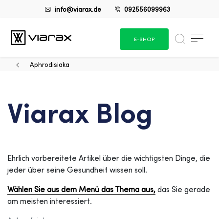
info@viarax.de
092556099963
E-SHOP
Aphrodisiaka
Viarax Blog
Ehrlich vorbereitete Artikel über die wichtigsten Dinge, die
jeder über seine Gesundheit wissen soll.
Wählen Sie aus dem Menü das Thema aus,
das Sie gerade
am meisten interessiert.