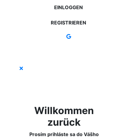
EINLOGGEN
REGISTRIEREN
Willkommen
zurück
Prosím prihláste sa do Vášho