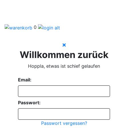
0
Willkommen zurück
Hoppla, etwas ist schief gelaufen
Email:
Passwort:
Passwort vergessen?