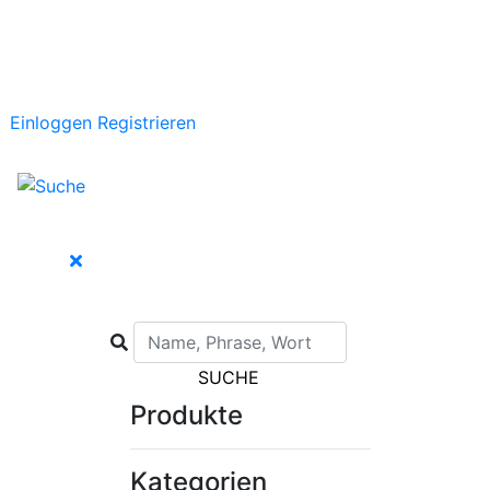
Einloggen
Registrieren
SUCHE
Produkte
Kategorien