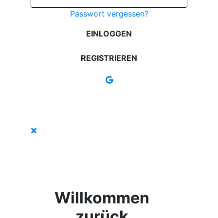
Passwort vergessen?
EINLOGGEN
REGISTRIEREN
Willkommen
zurück