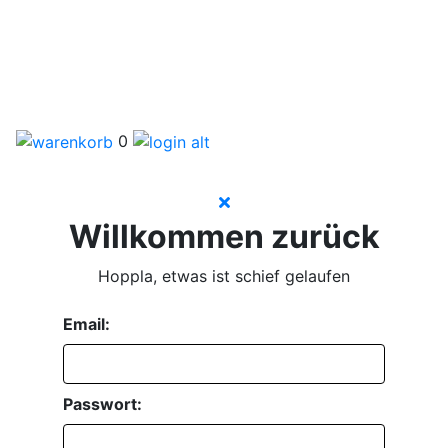
0
Willkommen zurück
Hoppla, etwas ist schief gelaufen
Email:
Passwort: