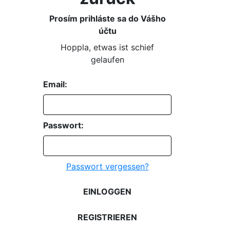
Prosím prihláste sa do Vášho
účtu
Hoppla, etwas ist schief
gelaufen
Email:
Passwort:
Passwort vergessen?
EINLOGGEN
REGISTRIEREN