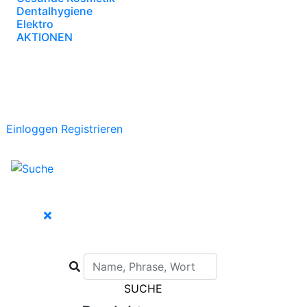
Dentalhygiene
Elektro
AKTIONEN
Einloggen
Registrieren
SUCHE