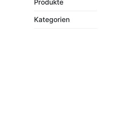
Produkte
Kategorien