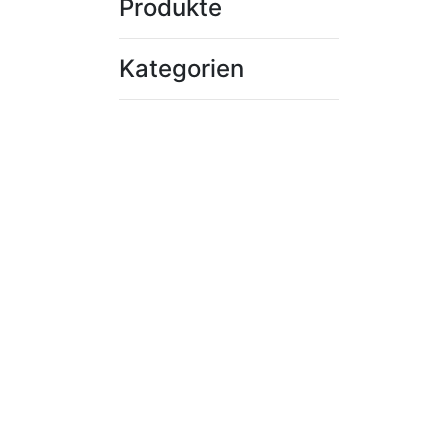
Produkte
Kategorien