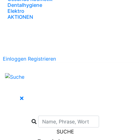
Dentalhygiene
Elektro
AKTIONEN
Einloggen
Registrieren
SUCHE