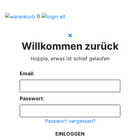
0
Willkommen zurück
Hoppla, etwas ist schief gelaufen
Email:
Passwort:
Passwort vergessen?
EINLOGGEN