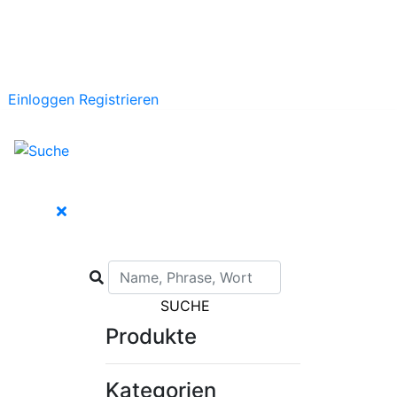
Einloggen
Registrieren
SUCHE
Produkte
Kategorien