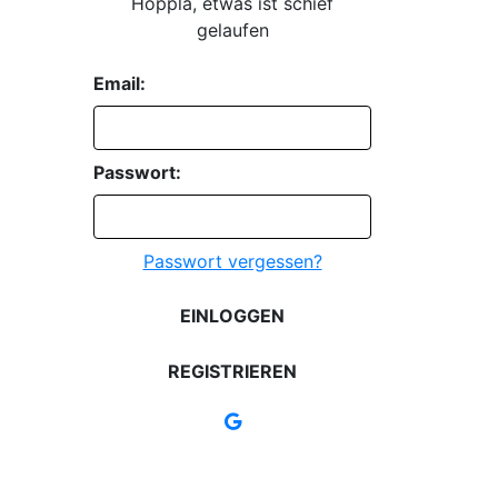
Hoppla, etwas ist schief
gelaufen
Email:
Passwort:
Passwort vergessen?
EINLOGGEN
REGISTRIEREN