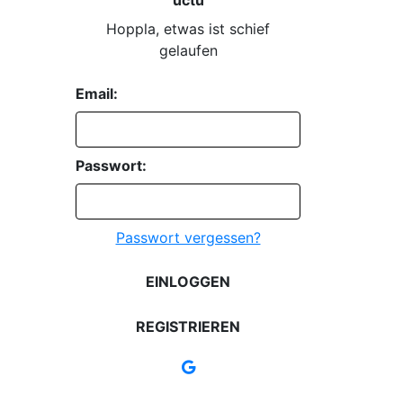
Hoppla, etwas ist schief
gelaufen
Email:
Passwort:
Passwort vergessen?
EINLOGGEN
REGISTRIEREN