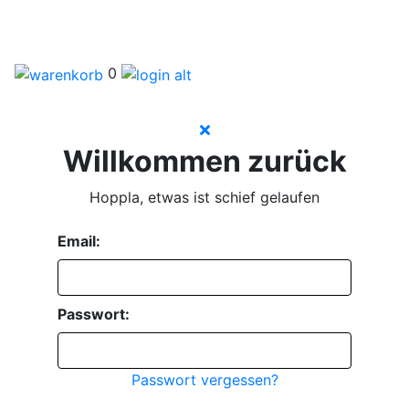
0
Willkommen zurück
Hoppla, etwas ist schief gelaufen
Email:
Passwort:
Passwort vergessen?