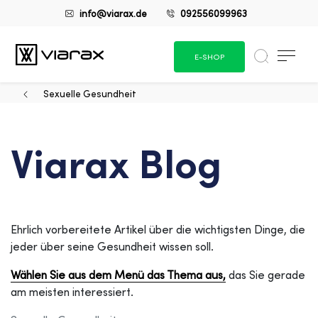
info@viarax.de
092556099963
E-SHOP
Sexuelle Gesundheit
Viarax Blog
Ehrlich vorbereitete Artikel über die wichtigsten Dinge, die
jeder über seine Gesundheit wissen soll.
Wählen Sie aus dem Menü das Thema aus,
das Sie gerade
am meisten interessiert.