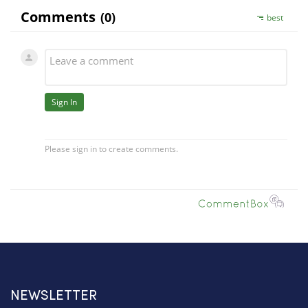
NEWSLETTER