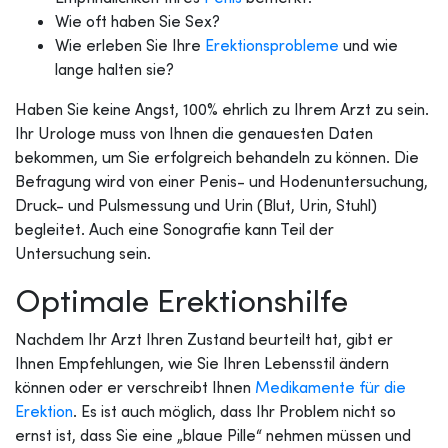
Wie oft haben Sie Sex?
Wie erleben Sie Ihre
Erektionsprobleme
und wie
lange halten sie?
Haben Sie keine Angst, 100% ehrlich zu Ihrem Arzt zu sein.
Ihr Urologe muss von Ihnen die genauesten Daten
bekommen, um Sie erfolgreich behandeln zu können. Die
Befragung wird von einer Penis- und Hodenuntersuchung,
Druck- und Pulsmessung und Urin (Blut, Urin, Stuhl)
begleitet. Auch eine Sonografie kann Teil der
Untersuchung sein.
Optimale Erektionshilfe
Nachdem Ihr Arzt Ihren Zustand beurteilt hat, gibt er
Ihnen Empfehlungen, wie Sie Ihren Lebensstil ändern
können oder er verschreibt Ihnen
Medikamente für die
Erektion
. Es ist auch möglich, dass Ihr Problem nicht so
ernst ist, dass Sie eine „blaue Pille“ nehmen müssen und