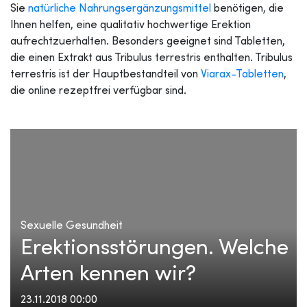
Sie
natürliche Nahrungsergänzungsmittel
benötigen, die
Ihnen helfen, eine qualitativ hochwertige Erektion
aufrechtzuerhalten. Besonders geeignet sind Tabletten,
die einen Extrakt aus Tribulus terrestris enthalten. Tribulus
terrestris ist der Hauptbestandteil von
Viarax-Tabletten
,
die online rezeptfrei verfügbar sind.
Sexuelle Gesundheit
Erektionsstörungen. Welche
Arten kennen wir?
23.11.2018 00:00