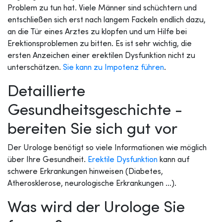
Problem zu tun hat. Viele Männer sind schüchtern und
entschließen sich erst nach langem Fackeln endlich dazu,
an die Tür eines Arztes zu klopfen und um Hilfe bei
Erektionsproblemen zu bitten. Es ist sehr wichtig, die
ersten Anzeichen einer erektilen Dysfunktion nicht zu
unterschätzen.
Sie kann zu Impotenz führen
.
Detaillierte
Gesundheitsgeschichte -
bereiten Sie sich gut vor
Der Urologe benötigt so viele Informationen wie möglich
über Ihre Gesundheit.
Erektile Dysfunktion
kann auf
schwere Erkrankungen hinweisen (Diabetes,
Atherosklerose, neurologische Erkrankungen ...).
Was wird der Urologe Sie