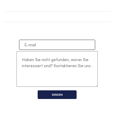
SENDEN