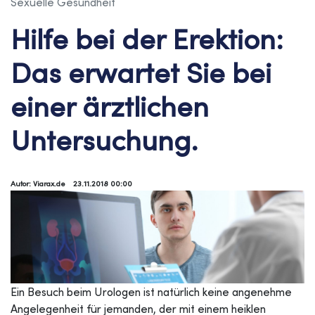
Sexuelle Gesundheit
Hilfe bei der Erektion:
Das erwartet Sie bei
einer ärztlichen
Untersuchung.
Autor: Viarax.de
23.11.2018 00:00
Ein Besuch beim Urologen ist natürlich keine angenehme
Angelegenheit für jemanden, der mit einem heiklen