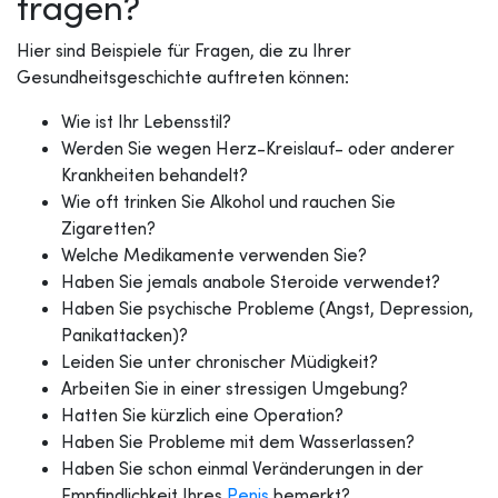
fragen?
Hier sind Beispiele für Fragen, die zu Ihrer
Gesundheitsgeschichte auftreten können:
Wie ist Ihr Lebensstil?
Werden Sie wegen Herz-Kreislauf- oder anderer
Krankheiten behandelt?
Wie oft trinken Sie Alkohol und rauchen Sie
Zigaretten?
Welche Medikamente verwenden Sie?
Haben Sie jemals anabole Steroide verwendet?
Haben Sie psychische Probleme (Angst, Depression,
Panikattacken)?
Leiden Sie unter chronischer Müdigkeit?
Arbeiten Sie in einer stressigen Umgebung?
Hatten Sie kürzlich eine Operation?
Haben Sie Probleme mit dem Wasserlassen?
Haben Sie schon einmal Veränderungen in der
Empfindlichkeit Ihres
Penis
bemerkt?