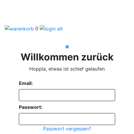
0
Willkommen zurück
Hoppla, etwas ist schief gelaufen
Email:
Passwort:
Passwort vergessen?