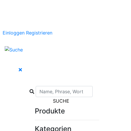
Einloggen
Registrieren
SUCHE
Produkte
Kategorien