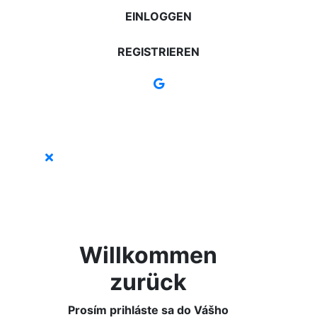
EINLOGGEN
REGISTRIEREN
Willkommen
zurück
Prosím prihláste sa do Vášho